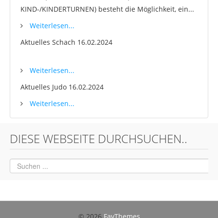
KIND-/KINDERTURNEN) besteht die Möglichkeit, ein...
Weiterlesen...
Aktuelles Schach
16.02.2024
Weiterlesen...
Aktuelles Judo
16.02.2024
Weiterlesen...
DIESE WEBSEITE DURCHSUCHEN..
© 2026
FavThemes