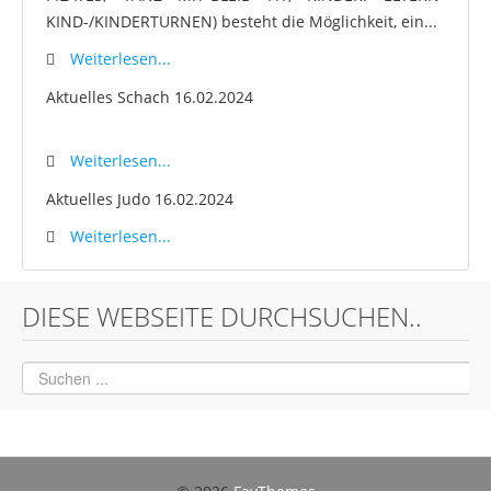
KIND-/KINDERTURNEN) besteht die Möglichkeit, ein...
Weiterlesen...
Aktuelles Schach
16.02.2024
Weiterlesen...
Aktuelles Judo
16.02.2024
Weiterlesen...
DIESE WEBSEITE DURCHSUCHEN..