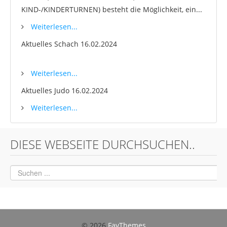
KIND-/KINDERTURNEN) besteht die Möglichkeit, ein...
Weiterlesen...
Aktuelles Schach
16.02.2024
Weiterlesen...
Aktuelles Judo
16.02.2024
Weiterlesen...
DIESE WEBSEITE DURCHSUCHEN..
© 2026
FavThemes